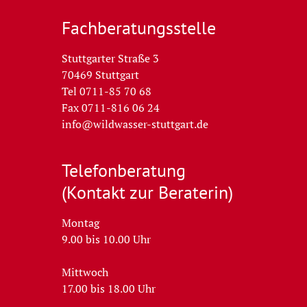
Fachberatungs­stelle
Stuttgarter Straße 3
70469 Stuttgart
Tel 0711-85 70 68
Fax 0711-816 06 24
info@wildwasser-stuttgart.de
Telefon­beratung
(Kontakt zur Beraterin)
Montag
9.00 bis 10.00 Uhr
Mittwoch
17.00 bis 18.00 Uhr