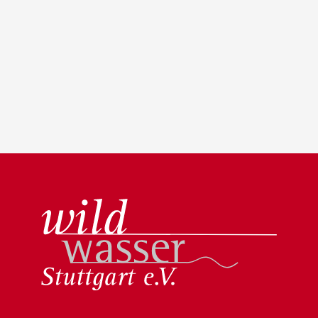
Wildwasser Stuttgart e.V.