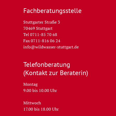
Fachberatungs­stelle
Stuttgarter Straße 3
70469 Stuttgart
Tel 0711-85 70 68
Fax 0711-816 06 24
info@wildwasser-stuttgart.de
Telefon­beratung
(Kontakt zur Beraterin)
Montag
9.00 bis 10.00 Uhr
Mittwoch
17.00 bis 18.00 Uhr