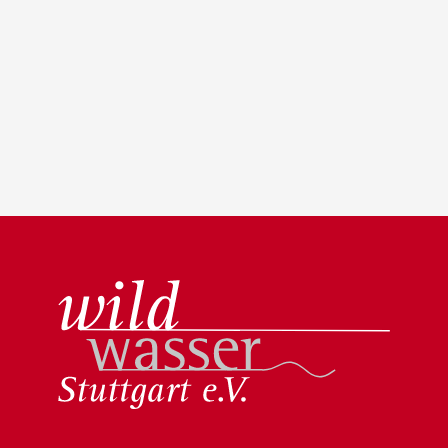
Wildwasser Stuttgart e.V.