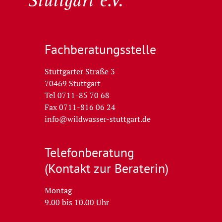
Wildwasser Stuttgart e.V.
Fachberatungs­stelle
Stuttgarter Straße 3
70469 Stuttgart
Tel 0711-85 70 68
Fax 0711-816 06 24
info@wildwasser-stuttgart.de
Telefon­beratung
(Kontakt zur Beraterin)
Montag
9.00 bis 10.00 Uhr