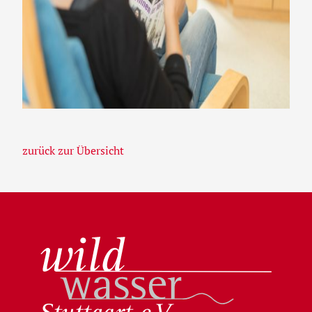
zurück zur Übersicht