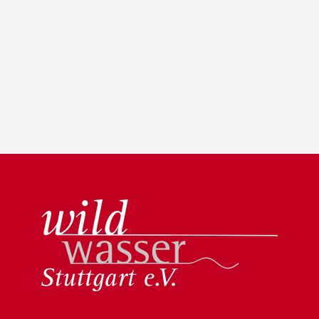
Wildwasser Stuttgart e.V.