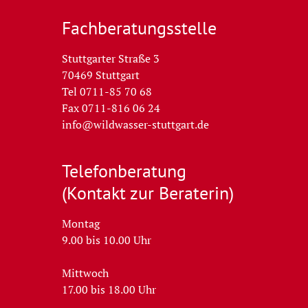
Fachberatungs­stelle
Stuttgarter Straße 3
70469 Stuttgart
Tel 0711-85 70 68
Fax 0711-816 06 24
info@wildwasser-stuttgart.de
Telefon­beratung
(Kontakt zur Beraterin)
Montag
9.00 bis 10.00 Uhr
Mittwoch
17.00 bis 18.00 Uhr