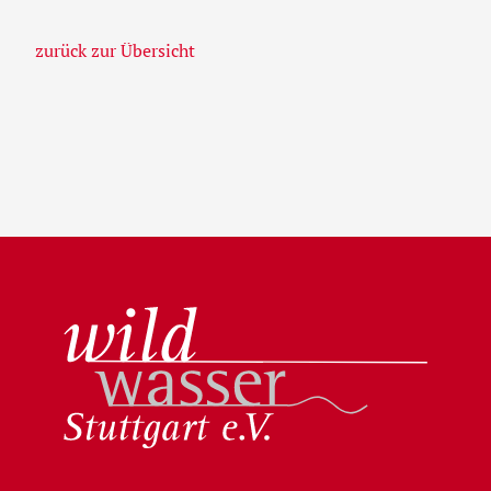
zurück zur Übersicht
Wildwasser Stuttgart e.V.