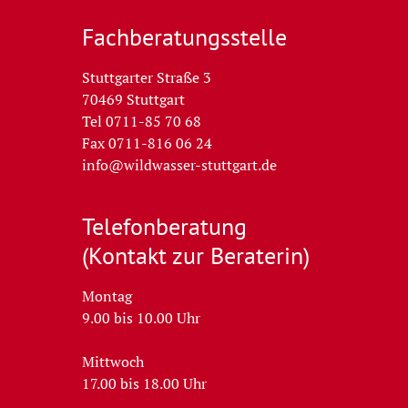
Fachberatungs­stelle
Stuttgarter Straße 3
70469 Stuttgart
Tel 0711-85 70 68
Fax 0711-816 06 24
info@wildwasser-stuttgart.de
Telefon­beratung
(Kontakt zur Beraterin)
Montag
9.00 bis 10.00 Uhr
Mittwoch
17.00 bis 18.00 Uhr