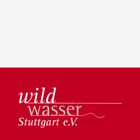
Wildwasser Stuttgart e.V.