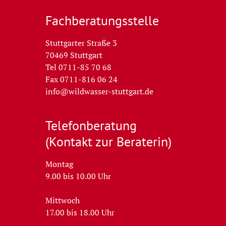
Fachberatungs­stelle
Stuttgarter Straße 3
70469 Stuttgart
Tel 0711-85 70 68
Fax 0711-816 06 24
info@wildwasser-stuttgart.de
Telefon­beratung
(Kontakt zur Beraterin)
Montag
9.00 bis 10.00 Uhr
Mittwoch
17.00 bis 18.00 Uhr