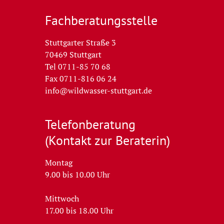
Fachberatungs­stelle
Stuttgarter Straße 3
70469 Stuttgart
Tel 0711-85 70 68
Fax 0711-816 06 24
info@wildwasser-stuttgart.de
Telefon­beratung
(Kontakt zur Beraterin)
Montag
9.00 bis 10.00 Uhr
Mittwoch
17.00 bis 18.00 Uhr