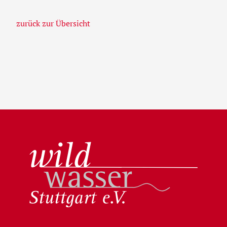
zurück zur Übersicht
Wildwasser Stuttgart e.V.