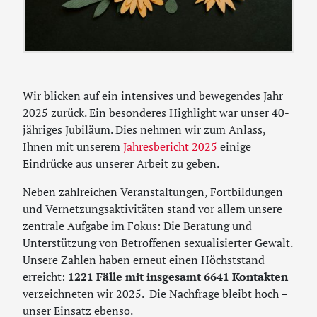
Wir blicken auf ein intensives und bewegendes Jahr
2025 zurück. Ein besonderes Highlight war unser 40-
jähriges Jubiläum. Dies nehmen wir zum Anlass,
Ihnen mit unserem
Jahresbericht 2025
einige
Eindrücke aus unserer Arbeit zu geben.
Neben zahlreichen Veranstaltungen, Fortbildungen
und Vernetzungsaktivitäten stand vor allem unsere
zentrale Aufgabe im Fokus: Die Beratung und
Unterstützung von Betroffenen sexualisierter Gewalt.
Unsere Zahlen haben erneut einen Höchststand
erreicht:
1221 Fälle mit insgesamt 6641 Kontakten
verzeichneten wir 2025. Die Nachfrage bleibt hoch –
unser Einsatz ebenso.