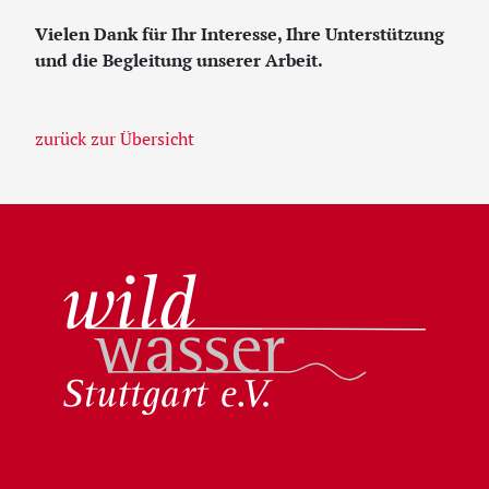
Vielen Dank für Ihr Interesse, Ihre Unterstützung
und die Begleitung unserer Arbeit.
zurück zur Übersicht
Wildwasser Stuttgart e.V.