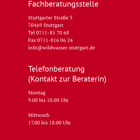
Fachberatungs­stelle
Stuttgarter Straße 3
70469 Stuttgart
Tel 0711-85 70 68
Fax 0711-816 06 24
info@wildwasser-stuttgart.de
Telefon­beratung
(Kontakt zur Beraterin)
Montag
9.00 bis 10.00 Uhr
Mittwoch
17.00 bis 18.00 Uhr