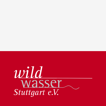
Wildwasser Stuttgart e.V.