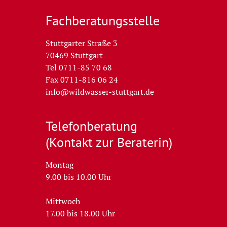
Fachberatungs­stelle
Stuttgarter Straße 3
70469 Stuttgart
Tel 0711-85 70 68
Fax 0711-816 06 24
info@wildwasser-stuttgart.de
Telefon­beratung
(Kontakt zur Beraterin)
Montag
9.00 bis 10.00 Uhr
Mittwoch
17.00 bis 18.00 Uhr