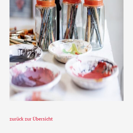
zurück zur Übersicht