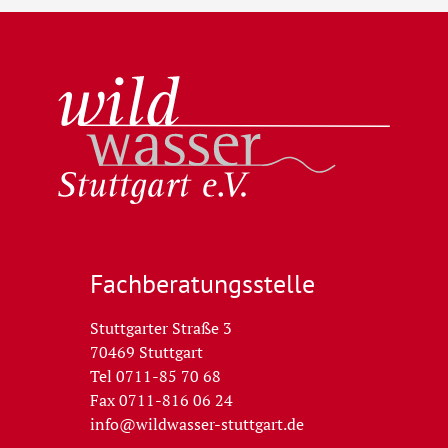
Wildwasser Stuttgart e.V.
Fachberatungs­stelle
Stuttgarter Straße 3
70469 Stuttgart
Tel 0711-85 70 68
Fax 0711-816 06 24
info@wildwasser-stuttgart.de