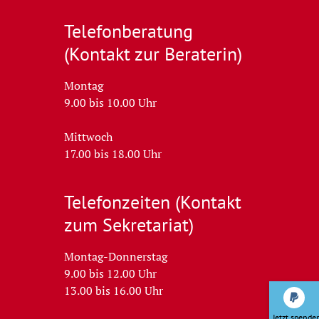
Telefon­beratung
(Kontakt zur Beraterin)
Montag
9.00 bis 10.00 Uhr
Mittwoch
17.00 bis 18.00 Uhr
Telefonzeiten (Kontakt
zum Sekretariat)
Montag-Donnerstag
9.00 bis 12.00 Uhr
13.00 bis 16.00 Uhr
Spenden mit